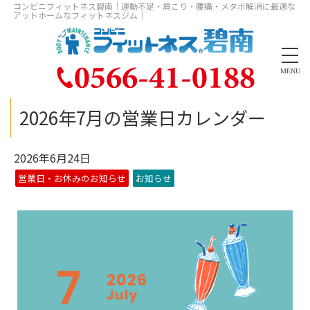
コンビニフィットネス碧南｜運動不足・肩こり・腰痛・メタボ解消に最適な
アットホームなフィットネスジム｜
MENU
2026年7月の営業日カレンダー
2026年6月24日
営業日・お休みのお知らせ
お知らせ