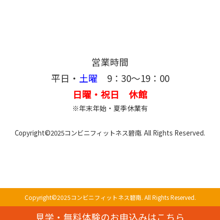
営業時間
平日・
土曜
9：30～19：00
日曜・祝日 休館
※年末年始・夏季休業有
Copyright©2025コンビニフィットネス碧南. All Rights Reserved.
Copyright©2025コンビニフィットネス碧南. All Rights Reserved.
見学・無料体験のお申込みはこちら