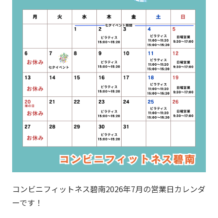
コンビニフィットネス碧南2026年7月の営業日カレンダ
ーです！