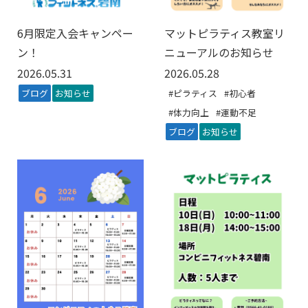
6月限定入会キャンペー
マットピラティス教室リ
ン！
ニューアルのお知らせ
2026.05.31
2026.05.28
ブログ
お知らせ
#ピラティス
#初心者
#体力向上
#運動不足
ブログ
お知らせ