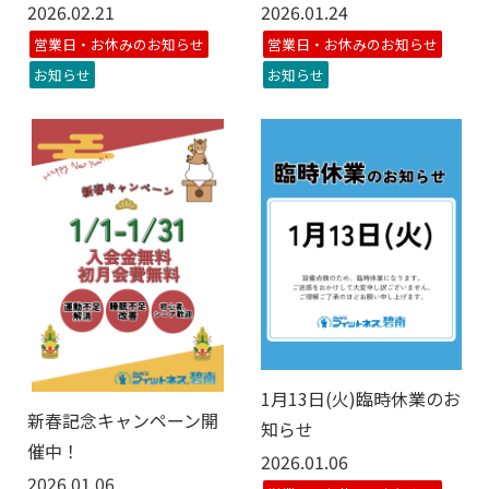
2026.02.21
2026.01.24
営業日・お休みのお知らせ
営業日・お休みのお知らせ
お知らせ
お知らせ
1月13日(火)臨時休業のお
新春記念キャンペーン開
知らせ
催中！
2026.01.06
2026.01.06