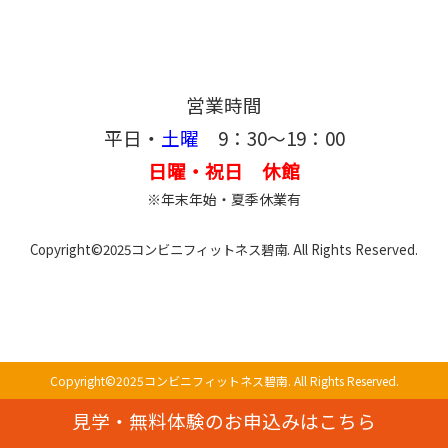
営業時間
平日・
土曜
9：30～19：00
日曜・祝日 休館
※年末年始・夏季休業有
Copyright©2025コンビニフィットネス碧南. All Rights Reserved.
Copyright©2025コンビニフィットネス碧南. All Rights Reserved.
見学・無料体験のお申込みはこちら