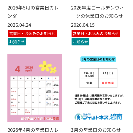
2026年5月の営業日カレ
2026年度ゴールデンウィ
ンダー
ークの休業日のお知らせ
2026.04.24
2026.04.15
営業日・お休みのお知らせ
営業日・お休みのお知らせ
お知らせ
お知らせ
2026年4月の営業日カレ
3月の営業日のお知らせ