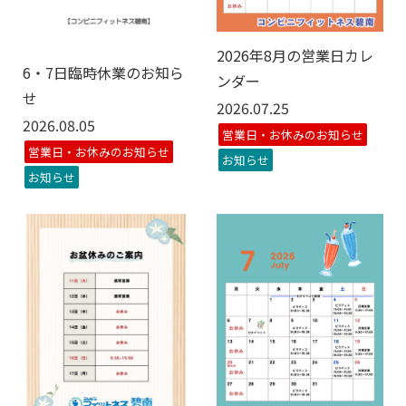
2026年8月の営業日カレ
6・7日臨時休業のお知ら
ンダー
せ
2026.07.25
2026.08.05
営業日・お休みのお知らせ
営業日・お休みのお知らせ
お知らせ
お知らせ