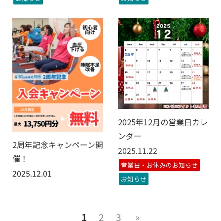
2025年12月の営業日カレ
ンダー
2周年記念キャンペーン開
2025.11.22
催！
営業日・お休みのお知らせ
2025.12.01
お知らせ
1
2
3
»