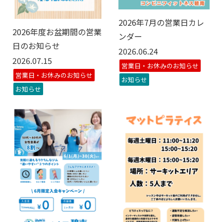
2026年7月の営業日カレ
2026年度お盆期間の営業
ンダー
日のお知らせ
2026.06.24
2026.07.15
営業日・お休みのお知らせ
営業日・お休みのお知らせ
お知らせ
お知らせ