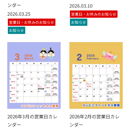
ンダー
2026.03.10
2026.03.25
営業日・お休みのお知らせ
営業日・お休みのお知らせ
お知らせ
お知らせ
2026年3月の営業日カレ
2026年2月の営業日カレ
ンダー
ンダー