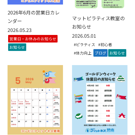
2026年6月の営業日カレ
マットピラティス教室の
ンダー
お知らせ
2026.05.23
2026.05.01
営業日・お休みのお知らせ
#ピラティス
#初心者
お知らせ
#体力向上
ブログ
お知らせ