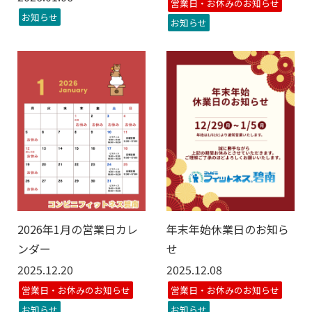
営業日・お休みのお知らせ
お知らせ
お知らせ
2026年1月の営業日カレ
年末年始休業日のお知ら
ンダー
せ
2025.12.20
2025.12.08
営業日・お休みのお知らせ
営業日・お休みのお知らせ
お知らせ
お知らせ