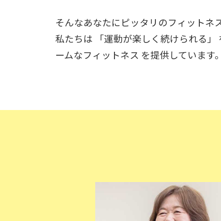
そんなあなたにピッタリのフィットネス
私たちは 「運動が楽しく続けられる」
ームなフィットネス を提供しています