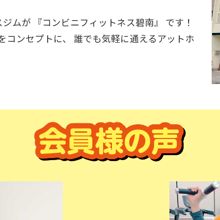
ジムが 『コンビニフィットネス碧南』 です！
 をコンセプトに、 誰でも気軽に通えるアットホ
。