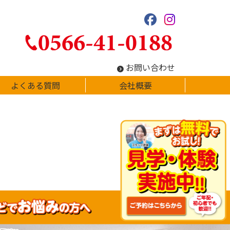
お問い合わせ
よくある質問
会社概要