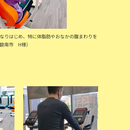
なりはじめ、特に体脂肪やおなかの腹まわりを
碧南市 H様）