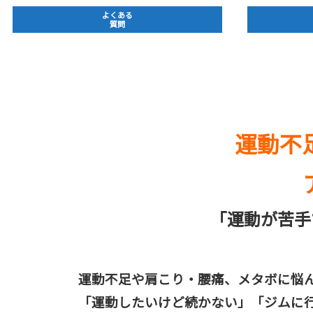
よくある
質問
運動不
「運動が苦手
運動不足や肩こり・腰痛、メタボに悩
「運動したいけど続かない」「ジムに