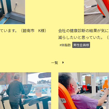
ています。（碧南市 K様）
会社の健康診断の結果が気に
減らしたいと思っていた。（
#体脂肪
男性会員様
一覧