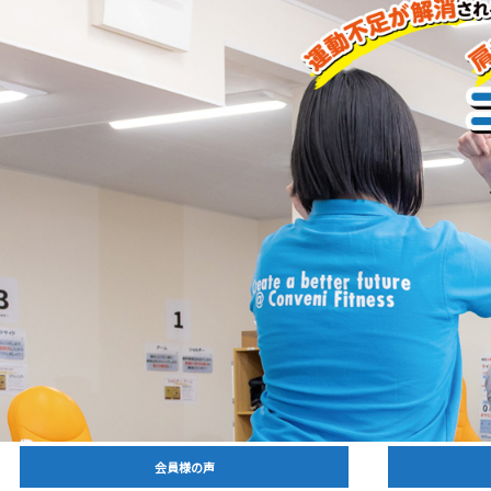
会員様の声