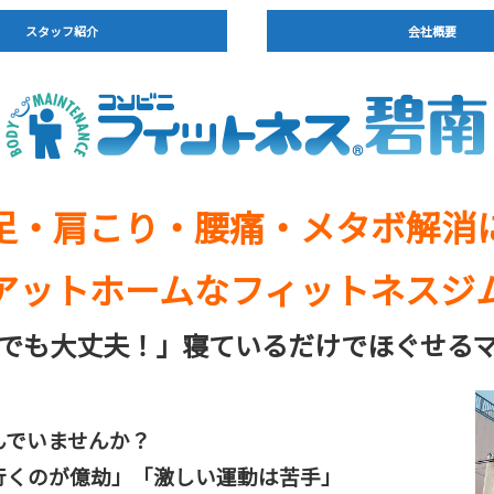
スタッフ紹介
会社概要
足・肩こり・腰痛・メタボ解消
アットホームなフィットネスジ
でも大丈夫！」寝ているだけでほぐせる
んでいませんか？
行くのが億劫」「激しい運動は苦手」