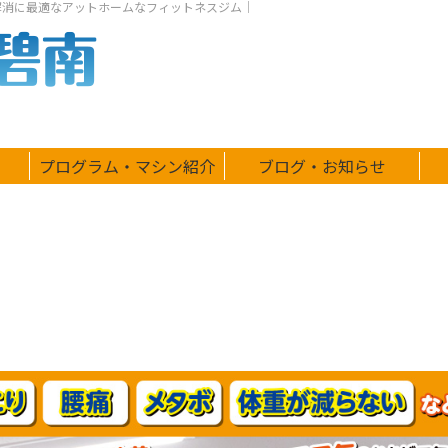
解消に最適なアットホームなフィットネスジム｜
由
プログラム・マシン紹介
ブログ・お知らせ