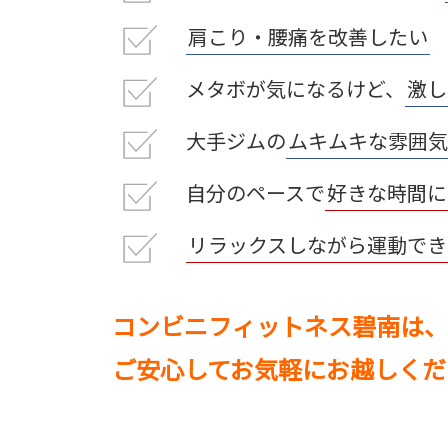
肩こり・腰痛を改善したい
メタボが気になるけど、
激し
大手ジムの
ムキムキな雰囲気
自分のペースで
好きな時間に
リラックスしながら運動でき
コンビニフィットネス碧南は、
ご安心してお気軽にお越しくだ