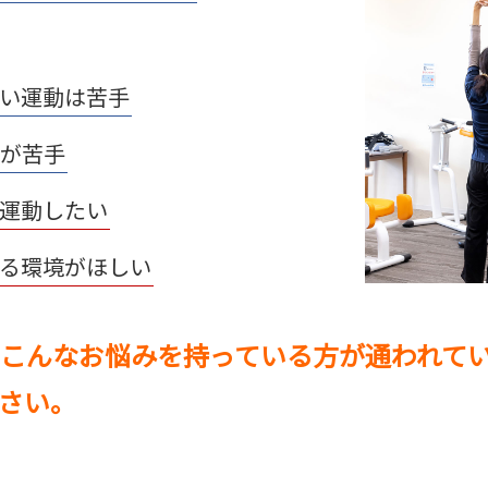
い運動は苦手
が苦手
運動したい
る環境がほしい
こんなお悩みを持っている方が通われて
さい。