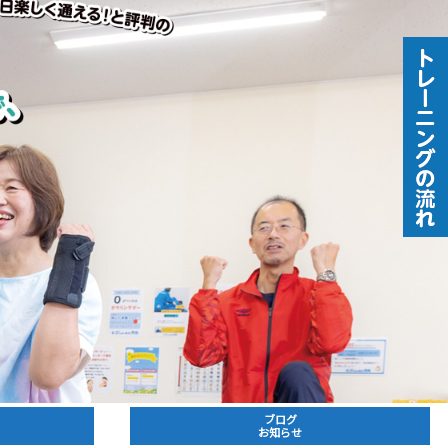
ブログ
お知らせ