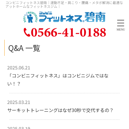
コンビニフィットネス碧南｜運動不足・肩こり・腰痛・メタボ解消に最適な
アットホームなフィットネスジム｜
MENU
Q&A 一覧
2025.06.21
「コンビニフィットネス」はコンビニジムではな
い！？
2025.03.21
サーキットトレーニングはなぜ30秒で交代するの？
2025.03.19