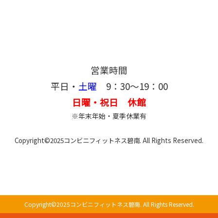
営業時間
平日・
土曜
9：30～19：00
日曜・祝日 休館
※年末年始・夏季休業有
Copyright©2025コンビニフィットネス碧南. All Rights Reserved.
Copyright©2025コンビニフィットネス碧南. All Rights Reserved.