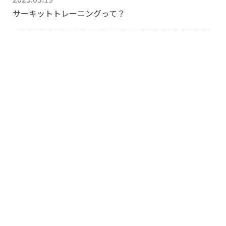
サーキットトレーニングって？